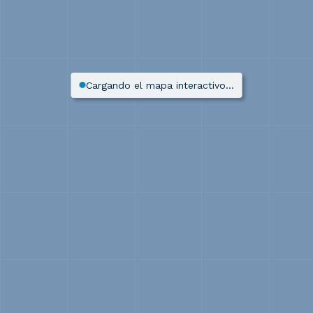
Cargando el mapa interactivo…